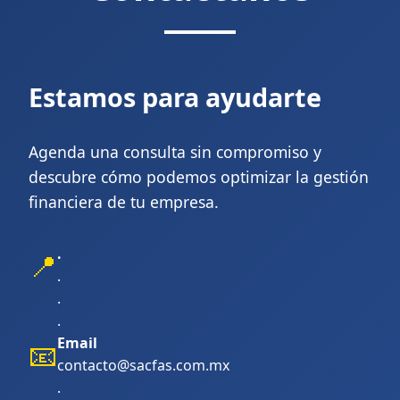
Estamos para ayudarte
Agenda una consulta sin compromiso y
descubre cómo podemos optimizar la gestión
financiera de tu empresa.
.
📍
.
.
.
Email
📧
contacto@sacfas.com.mx
.