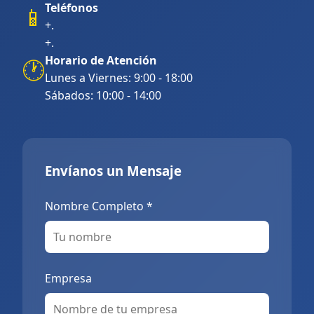
Teléfonos
📱
+.
+.
Horario de Atención
🕐
Lunes a Viernes: 9:00 - 18:00
Sábados: 10:00 - 14:00
Envíanos un Mensaje
Nombre Completo *
Empresa