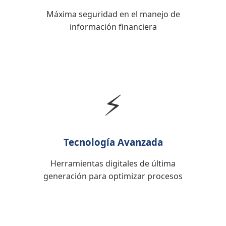
Máxima seguridad en el manejo de
información financiera
⚡
Tecnología Avanzada
Herramientas digitales de última
generación para optimizar procesos