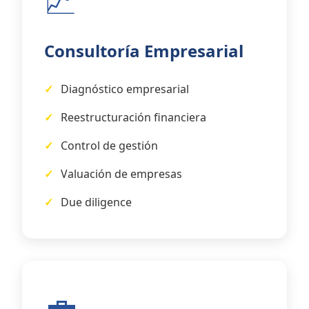
📈
Consultoría Empresarial
Diagnóstico empresarial
Reestructuración financiera
Control de gestión
Valuación de empresas
Due diligence
💼