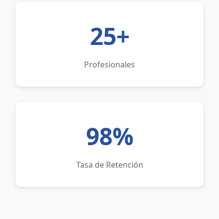
25+
Profesionales
98%
Tasa de Retención