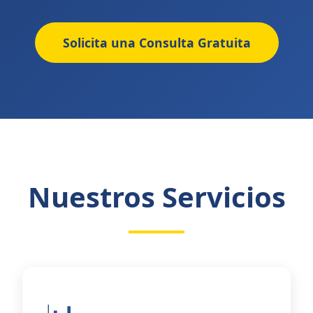
Solicita una Consulta Gratuita
Nuestros Servicios