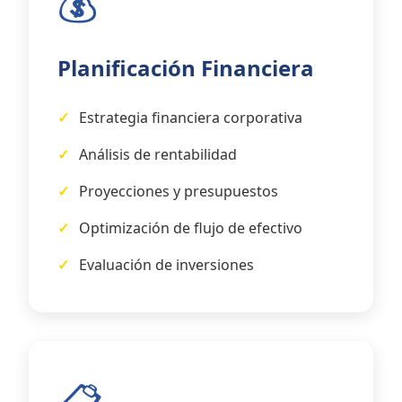
💰
Planificación Financiera
Estrategia financiera corporativa
Análisis de rentabilidad
Proyecciones y presupuestos
Optimización de flujo de efectivo
Evaluación de inversiones