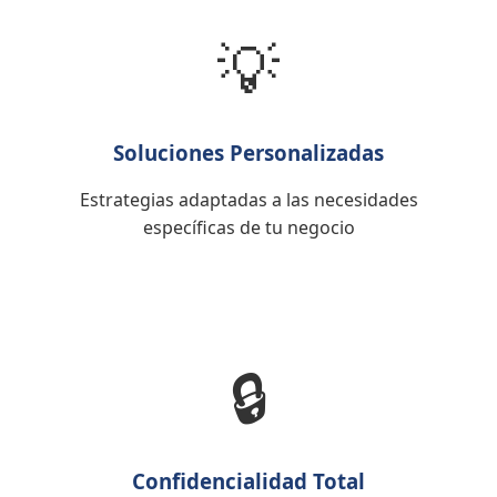
💡
Soluciones Personalizadas
Estrategias adaptadas a las necesidades
específicas de tu negocio
🔒
Confidencialidad Total