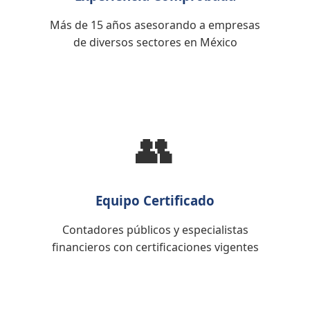
Más de 15 años asesorando a empresas
de diversos sectores en México
👥
Equipo Certificado
Contadores públicos y especialistas
financieros con certificaciones vigentes