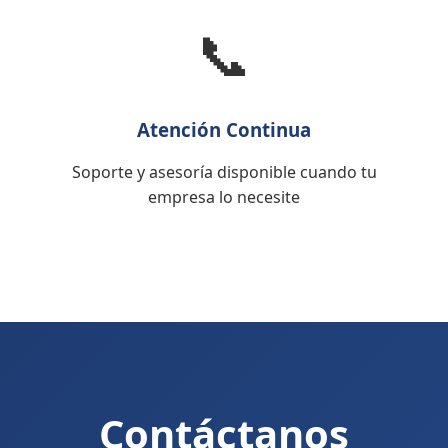
📞
Atención Continua
Soporte y asesoría disponible cuando tu
empresa lo necesite
Contáctanos