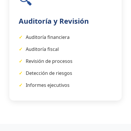
Auditoría y Revisión
Auditoría financiera
Auditoría fiscal
Revisión de procesos
Detección de riesgos
Informes ejecutivos