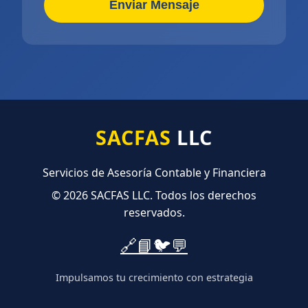
Enviar Mensaje
SACFAS
LLC
Servicios de Asesoría Contable y Financiera
© 2026 SACFAS LLC. Todos los derechos
reservados.
🔗
📘
🐦
💬
Impulsamos tu crecimiento con estrategia