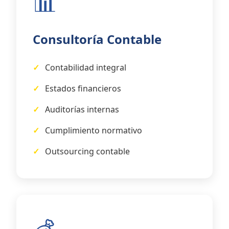
📊
Consultoría Contable
Contabilidad integral
Estados financieros
Auditorías internas
Cumplimiento normativo
Outsourcing contable