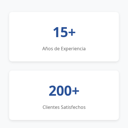
15+
Años de Experiencia
200+
Clientes Satisfechos