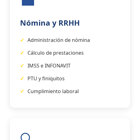
Nómina y RRHH
Administración de nómina
Cálculo de prestaciones
IMSS e INFONAVIT
PTU y finiquitos
Cumplimiento laboral
🔍