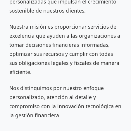
personalizadas que impulsan el crecimiento
sostenible de nuestros clientes.
Nuestra misión es proporcionar servicios de
excelencia que ayuden a las organizaciones a
tomar decisiones financieras informadas,
optimizar sus recursos y cumplir con todas
sus obligaciones legales y fiscales de manera
eficiente.
Nos distinguimos por nuestro enfoque
personalizado, atención al detalle y
compromiso con la innovación tecnológica en
la gestión financiera.