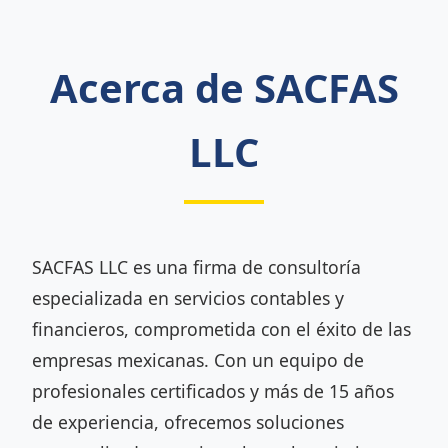
Acerca de SACFAS
LLC
SACFAS LLC es una firma de consultoría
especializada en servicios contables y
financieros, comprometida con el éxito de las
empresas mexicanas. Con un equipo de
profesionales certificados y más de 15 años
de experiencia, ofrecemos soluciones