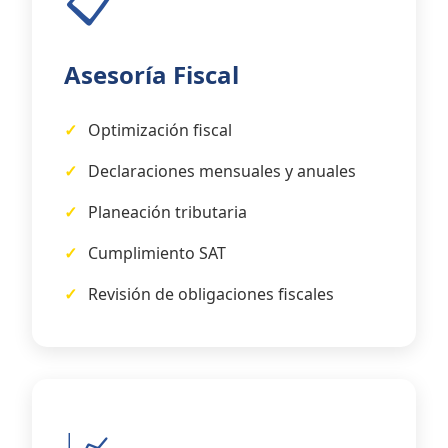
📋
Asesoría Fiscal
Optimización fiscal
Declaraciones mensuales y anuales
Planeación tributaria
Cumplimiento SAT
Revisión de obligaciones fiscales