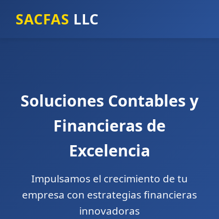
SACFAS
LLC
Soluciones Contables y
Financieras de
Excelencia
Impulsamos el crecimiento de tu
empresa con estrategias financieras
innovadoras